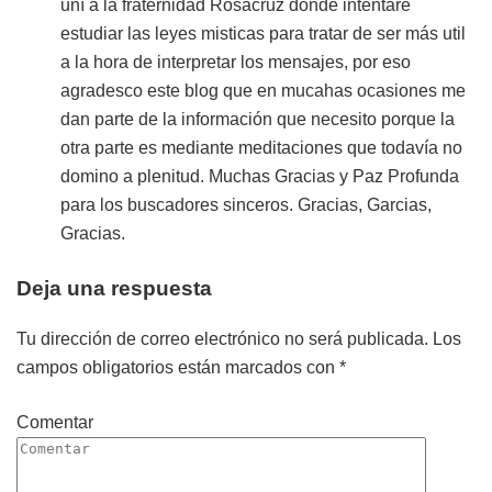
uní a la fraternidad Rosacruz donde intentaré
estudiar las leyes misticas para tratar de ser más util
a la hora de interpretar los mensajes, por eso
agradesco este blog que en mucahas ocasiones me
dan parte de la información que necesito porque la
otra parte es mediante meditaciones que todavía no
domino a plenitud. Muchas Gracias y Paz Profunda
para los buscadores sinceros. Gracias, Garcias,
Gracias.
Deja una respuesta
Tu dirección de correo electrónico no será publicada.
Los
campos obligatorios están marcados con
*
Comentar