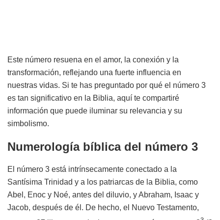
Este número resuena en el amor, la conexión y la
transformación, reflejando una fuerte influencia en
nuestras vidas. Si te has preguntado por qué el número 3
es tan significativo en la Biblia, aquí te compartiré
información que puede iluminar su relevancia y su
simbolismo.
Numerología bíblica del número 3
El número 3 está intrínsecamente conectado a la
Santísima Trinidad y a los patriarcas de la Biblia, como
Abel, Enoc y Noé, antes del diluvio, y Abraham, Isaac y
Jacob, después de él. De hecho, el Nuevo Testamento,