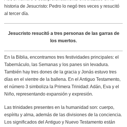
historia de Jesucristo: Pedro lo negó tres veces y resucitó
al tercer día.
Jesucristo resucitó a tres personas de las garras de
los muertos.
En la Biblia, encontramos tres festividades principales: el
Tabernáculo, las Semanas y los panes sin levadura.
También hay tres dones de la gracia y Jonás estuvo tres
días en el vientre de la ballena. En el Antiguo Testamento,
el número 3 simboliza la Primera Trinidad: Adán, Eva y el
Niño, representando expansión y expresión.
Las trinidades presentes en la humanidad son: cuerpo,
espíritu y alma, además de las divisiones de la conciencia.
Los significados del Antiguo y Nuevo Testamento están