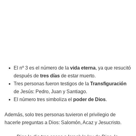
El nº 3 es el número de la
vida eterna
, ya que resucitó
después de
tres días
de estar muerto.
Tres personas fueron testigos de la
Transfiguración
de Jesús: Pedro, Juan y Santiago.
El número tres simboliza el
poder de Dios
.
Además, solo tres personas tuvieron el privilegio de
hacerle preguntas a Dios: Salomón, Acaz y Jesucristo.