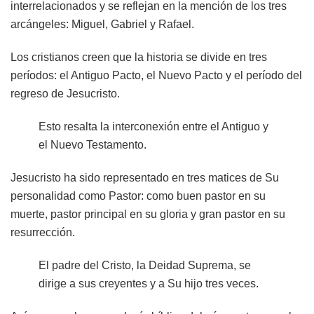
interrelacionados y se reflejan en la mención de los tres
arcángeles: Miguel, Gabriel y Rafael.
Los cristianos creen que la historia se divide en tres
períodos: el Antiguo Pacto, el Nuevo Pacto y el período del
regreso de Jesucristo.
Esto resalta la interconexión entre el Antiguo y
el Nuevo Testamento.
Jesucristo ha sido representado en tres matices de Su
personalidad como Pastor: como buen pastor en su
muerte, pastor principal en su gloria y gran pastor en su
resurrección.
El padre del Cristo, la Deidad Suprema, se
dirige a sus creyentes y a Su hijo tres veces.