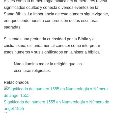
Así es como la numerología bíblica del número tres revela
significados ocultos y conecta diversos eventos en la
Santa Biblia. La importancia de este número sigue vigente,
enriqueciendo nuestra comprensión de las escrituras
sagradas.
Si sientes una profunda curiosidad por la Biblia y el
cristianismo, es fundamental conocer cómo interpretar
estos números y sus significados en la historia bíblica.
Nada ilumina mejor la religión que las
escrituras religiosas.
Relacionados
Significado del número 1555 en Numerología » Número de
ángel 1555