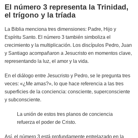
El número 3 representa la Trinidad,
el trígono y la tríada
La Biblia menciona tres dimensiones: Padre, Hijo y
Espíritu Santo. El número 3 también simboliza el
crecimiento y la multiplicación. Los discípulos Pedro, Juan
y Santiago acompañaron a Jesucristo en momentos clave,
representando la luz, el amor y la vida.
En el diálogo entre Jesucristo y Pedro, se le pregunta tres
veces: «¿Me amas?», lo que hace referencia a las tres
superficies de la conciencia: consciente, superconsciente
y subconsciente.
La unión de estos tres planos de conciencia
refuerza el poder de Cristo.
Así, el número 3 está profundamente entrelazado en la