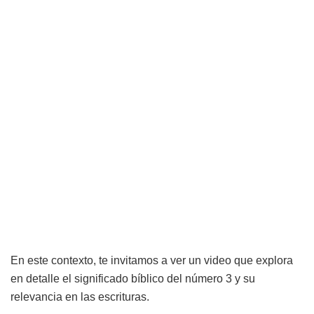
En este contexto, te invitamos a ver un video que explora
en detalle el significado bíblico del número 3 y su
relevancia en las escrituras.