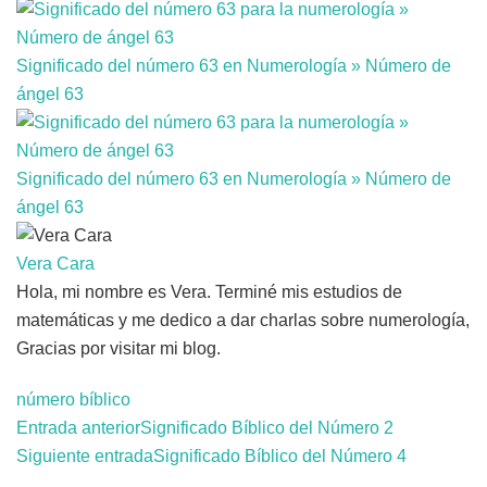
Significado del número 63 en Numerología » Número de
ángel 63
Significado del número 63 en Numerología » Número de
ángel 63
Vera Cara
Hola, mi nombre es Vera. Terminé mis estudios de
matemáticas y me dedico a dar charlas sobre numerología,
Gracias por visitar mi blog.
número bíblico
Entrada anterior
Significado Bíblico del Número 2
Navegación
Siguiente entrada
Significado Bíblico del Número 4
de