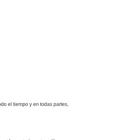
do el tiempo y en todas partes,