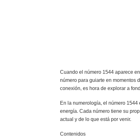
Cuando el número 1544 aparece en tu
número para guiarte en momentos de 
conexión, es hora de explorar a fond
En la numerología, el número 1544 e
energía. Cada número tiene su prop
actual y de lo que está por venir.
Contenidos