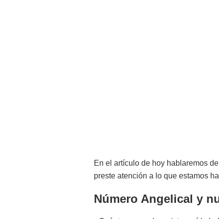
En el artículo de hoy hablaremos de
preste atención a lo que estamos h
Número Angelical y nu