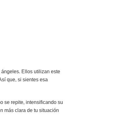
ngeles. Ellos utilizan este
sí que, si sientes esa
 se repite, intensificando su
 más clara de tu situación