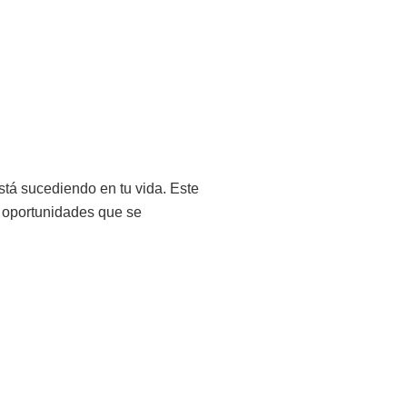
stá sucediendo en tu vida. Este
s oportunidades que se