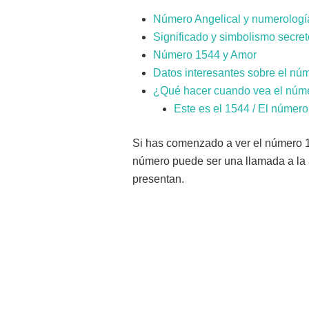
Número Angelical y numerología
Significado y simbolismo secret
Número 1544 y Amor
Datos interesantes sobre el nú
¿Qué hacer cuando vea el núm
Este es el 1544 / El númer
Si has comenzado a ver el número 15
número puede ser una llamada a la 
presentan.